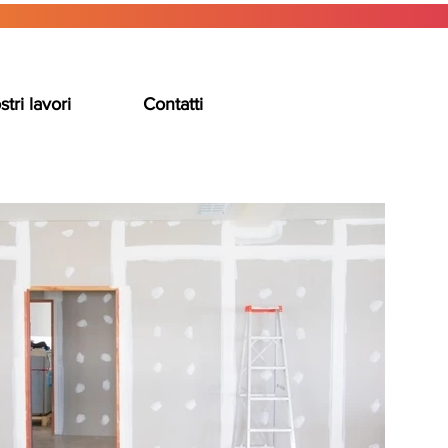
stri lavori
Contatti