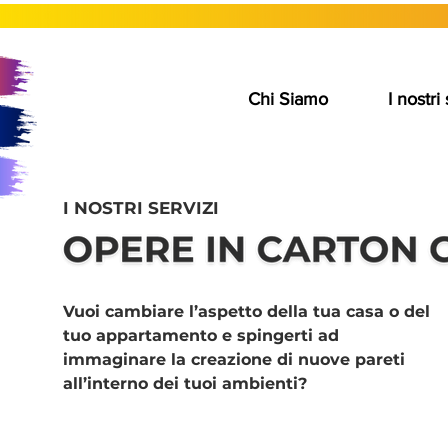
Chi Siamo
I nostri 
I NOSTRI SERVIZI
Vuoi cambiare l’aspetto della tua casa o del
tuo appartamento e spingerti ad
immaginare la creazione di nuove pareti
all’interno dei tuoi ambienti?