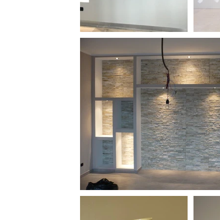
EVENTIVO GRATUITO